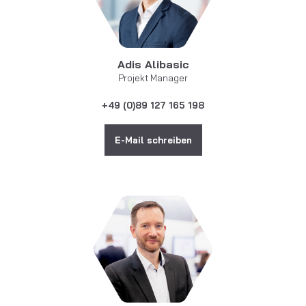
Adis Alibasic
Projekt Manager
+49 (0)89 127 165 198
E-Mail schreiben