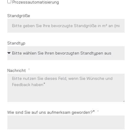
Prozessautomatisierung
Standgröße
Standtyp
Nachricht
Wie sind Sie auf uns aufmerksam geworden?*