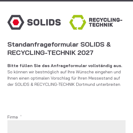
Standanfrageformular SOLIDS &
RECYCLING-TECHNIK 2027
Bitte füllen Sie das Anfrageformular vollständig aus.
So können wir bestmöglich auf Ihre Wünsche eingehen und
Ihnen einen optimalen Vorschlag für Ihren Messestand auf
der SOLIDS & RECYCLING-TECHNIK Dortmund unterbreiten.
Firma