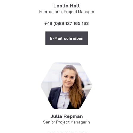
Leslie Hall
International Project Manager
+49 (0)89 127 165 163
E-Mail schreiben
Julia Repman
Senior Project Managerin