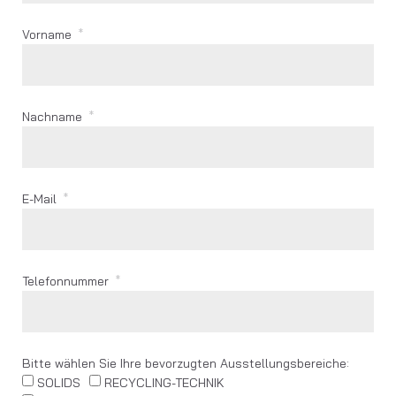
Vorname
Nachname
E-Mail
Telefonnummer
Bitte wählen Sie Ihre bevorzugten Ausstellungsbereiche:
SOLIDS
RECYCLING-TECHNIK