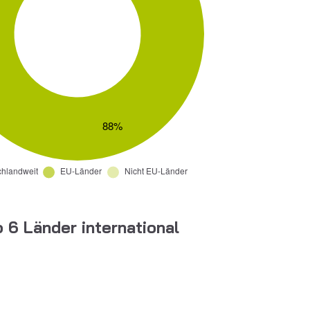
 6 Länder international