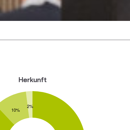
Herkunft