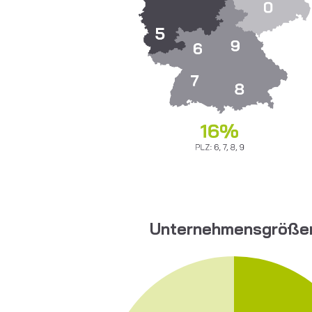
Unternehmensgröße