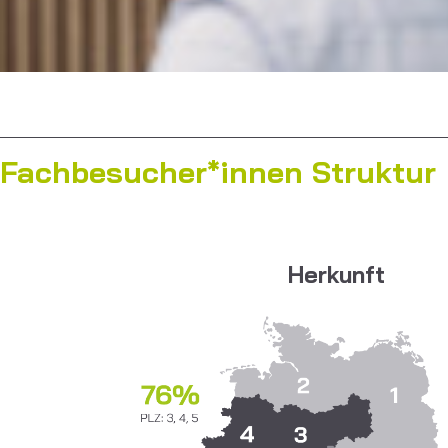
Fachbesucher*innen Struktur
Herkunft