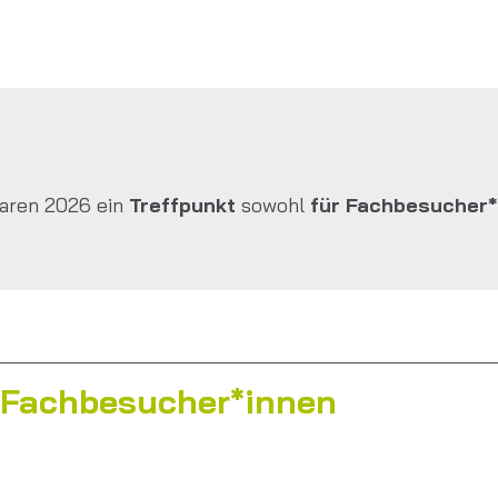
aren 2026 ein
Treffpunkt
sowohl
für Fachbesucher*
 Fachbesucher*innen