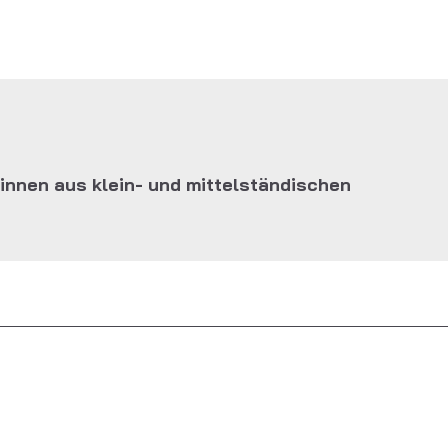
innen aus klein- und mittelständischen