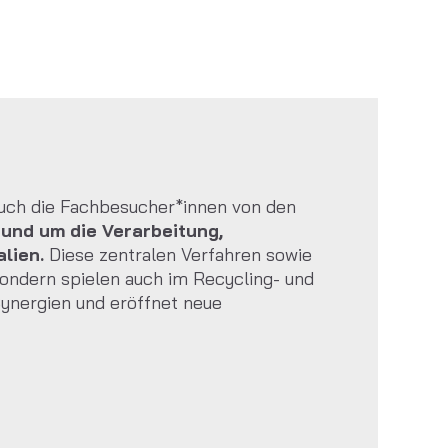
auch die Fachbesucher*innen von den
und um die Verarbeitung,
lien.
Diese zentralen Verfahren sowie
sondern spielen auch im Recycling- und
Synergien und eröffnet neue