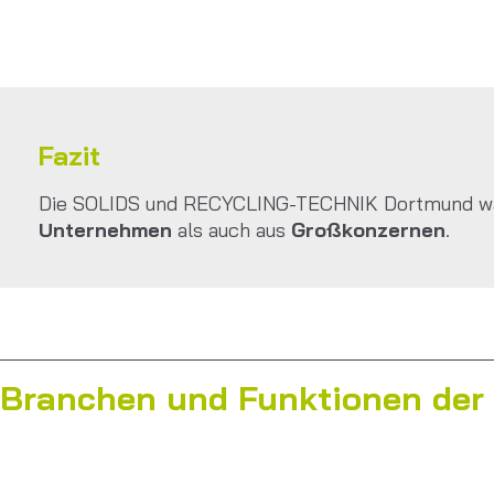
Fazit
Die SOLIDS und RECYCLING-TECHNIK Dortmund w
Unternehmen
als auch aus
Großkonzernen
.
Branchen und Funktionen der