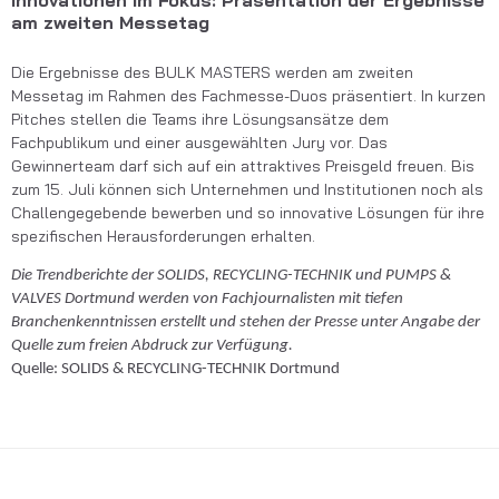
am zweiten Messetag
Die Ergebnisse des BULK MASTERS werden am zweiten
Messetag im Rahmen des Fachmesse-Duos präsentiert. In kurzen
Pitches stellen die Teams ihre Lösungsansätze dem
Fachpublikum und einer ausgewählten Jury vor. Das
Gewinnerteam darf sich auf ein attraktives Preisgeld freuen. Bis
zum 15. Juli können sich Unternehmen und Institutionen noch als
Challengegebende bewerben und so innovative Lösungen für ihre
spezifischen Herausforderungen erhalten.
Die Trendberichte der SOLIDS, RECYCLING-TECHNIK und PUMPS &
VALVES Dortmund werden von Fachjournalisten mit tiefen
Branchenkenntnissen erstellt und stehen der Presse unter Angabe der
Quelle zum freien Abdruck zur Verfügung.
Quelle: SOLIDS & RECYCLING-TECHNIK Dortmund