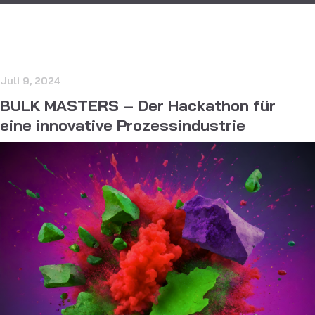
Juli 9, 2024
BULK MASTERS – Der Hackathon für
eine innovative Prozessindustrie