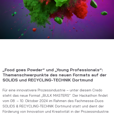
„Food goes Powder“ und „Young Professionals“:
Themenschwerpunkte des neuen Formats auf der
SOLIDS und RECYCLING-TECHNIK Dortmund
Für eine innovativere Prozessindustrie – unter diesem Credo
steht das neue Format „BULK MASTERS“. Der Hackathon findet
vom 08. – 10. Oktober 2024 im Rahmen des Fachmesse-Duos
SOLIDS & RECYCLING-TECHNIK Dortmund statt und dient der
Förderung von Innovation und Kreativität in der Prozessindustrie.