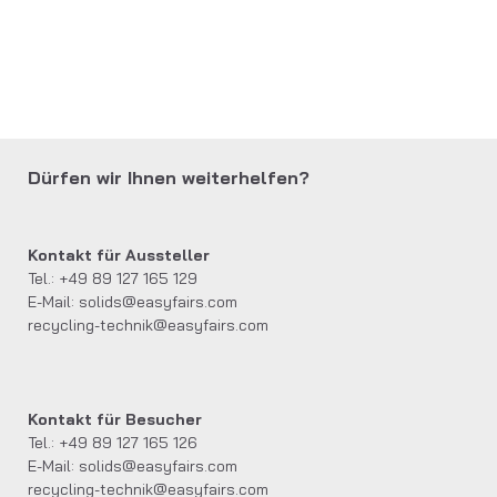
Dürfen wir Ihnen weiterhelfen?
Kontakt für Aussteller
Tel.: +49 89 127 165 129
E-Mail:
solids@easyfairs.com
recycling-technik@easyfairs.com
Kontakt für Besucher
Tel.: +49 89 127 165 126
E-Mail:
solids@easyfairs.com
recycling-technik@easyfairs.com