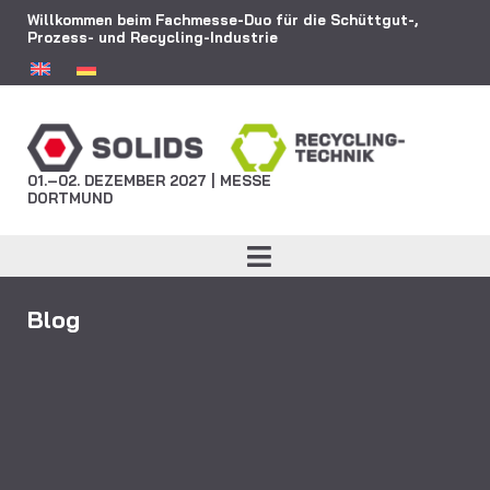
Willkommen beim Fachmesse-Duo für die Schüttgut-,
Prozess- und Recycling-Industrie
01.–02. DEZEMBER 2027 | MESSE
DORTMUND
Blog