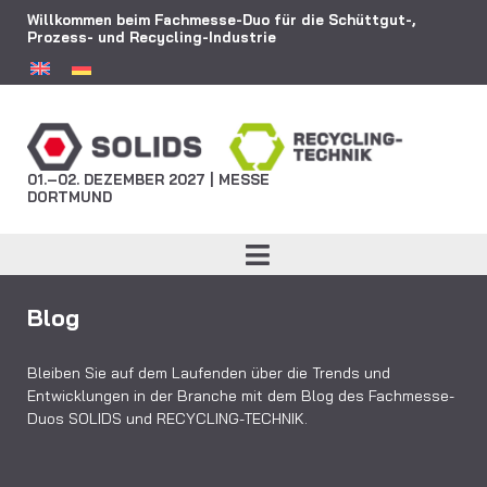
Willkommen beim Fachmesse-Duo für die Schüttgut-,
Prozess- und Recycling-Industrie
01.–02. DEZEMBER 2027 | MESSE
DORTMUND
Blog
Bleiben Sie auf dem Laufenden über die Trends und
Entwicklungen in der Branche mit dem Blog des Fachmesse-
Duos SOLIDS und RECYCLING-TECHNIK.