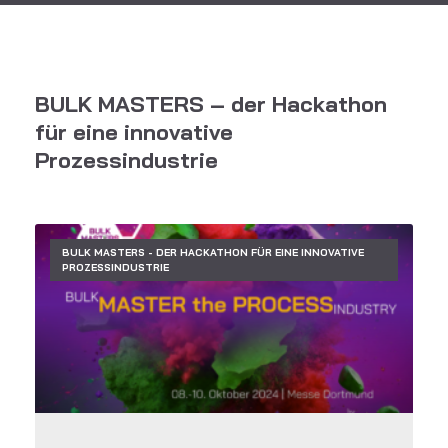
BULK MASTERS – der Hackathon
für eine innovative
Prozessindustrie
BULK MASTERS - DER HACKATHON FÜR EINE INNOVATIVE
PROZESSINDUSTRIE