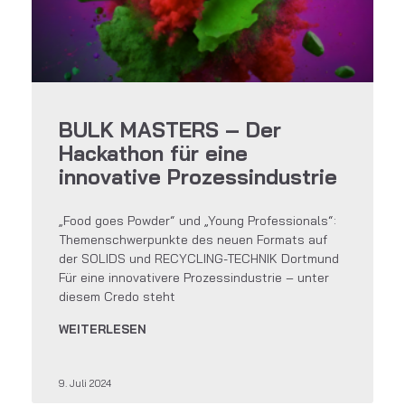
BULK MASTERS – Der
Hackathon für eine
innovative Prozessindustrie
„Food goes Powder“ und „Young Professionals“:
Themenschwerpunkte des neuen Formats auf
der SOLIDS und RECYCLING-TECHNIK Dortmund
Für eine innovativere Prozessindustrie – unter
diesem Credo steht
WEITERLESEN
9. Juli 2024