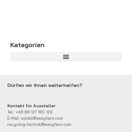
Kategorien
Dürfen wir Ihnen weiterhelfen?
Kontakt für Aussteller
Tel.: +49 89 127 165 129
E-Mail:
solids@easyfairs.com
recycling-technik@easyfairs.com