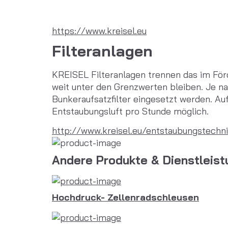
https://www.kreisel.eu
Filteranlagen
KREISEL Filteranlagen trennen das im För
weit unter den Grenzwerten bleiben. Je n
Bunkeraufsatzfilter eingesetzt werden. Au
Entstaubungsluft pro Stunde möglich.
http://www.kreisel.eu/entstaubungstechn
Andere Produkte & Dienstleis
Hochdruck- Zellenradschleusen