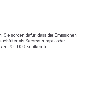
Sie sorgen dafür, dass die Emissionen 
uchfilter als Sammelrumpf- oder 
is zu 200.000 Kubikmeter 