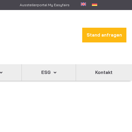
Ausstellerportal My Easyfairs
Stand anfragen
ESG
Kontakt