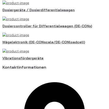
Dosiergeräte / Dosierdifferentialwaagen
Dosiercontroller für Differentialwaagen (DE-CONx)
Wägelektronik (DE-CONscale/DE-CONloadcell)
Vibrationsfördergeräte
Kontaktinformationen