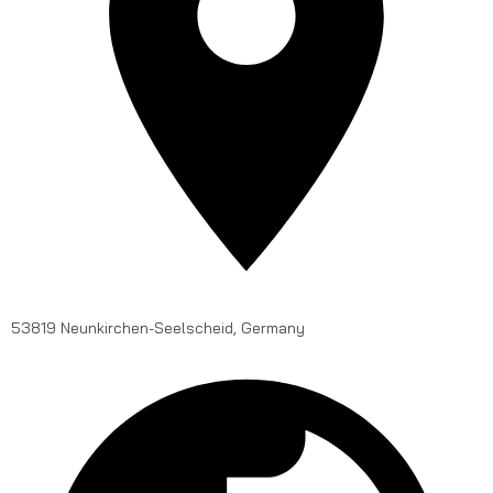
53819 Neunkirchen-Seelscheid, Germany