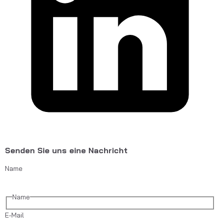
Senden Sie uns eine Nachricht
Name
Name
E-Mail