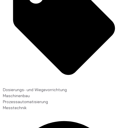
Dosierungs- und Wiegevorrichtung
Maschinenbau
Prozessautomatisierung
Messtechnik