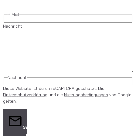
E-Mail
Nachricht
Nachricht
Diese Website ist durch reCAPTCHA geschützt. Die
Datenschutzerklärung
und die
Nutzungsbedingungen
von Google
gelten.
Senden