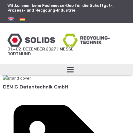
Willkommen beim Fachmesse-Duo für die Schüttgut-,
Prozess- und Recycling-Industrie
01.–02. DEZEMBER 2027 | MESSE
DORTMUND
DEMIC Datentechnik GmbH