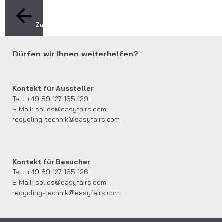
Zurück
Dürfen wir Ihnen weiterhelfen?
Kontakt für Aussteller
Tel.: +49 89 127 165 129
E-Mail:
solids@easyfairs.com
recycling-technik@easyfairs.com
Kontakt für Besucher
Tel.: +49 89 127 165 126
E-Mail:
solids@easyfairs.com
recycling-technik@easyfairs.com