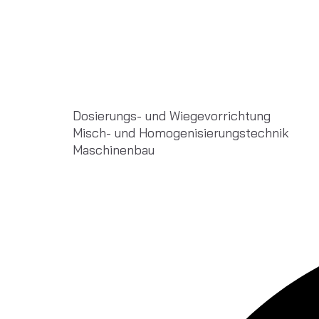
Dosierungs- und Wiegevorrichtung
Misch- und Homogenisierungstechnik
Maschinenbau