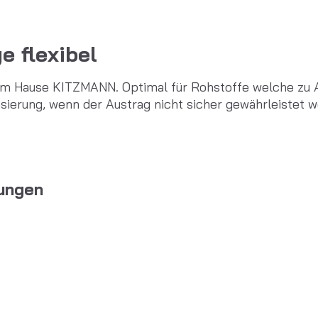
 flexibel
 Hause KITZMANN. Optimal für Rohstoffe welche zu A
sierung, wenn der Austrag nicht sicher gewährleistet 
tungen