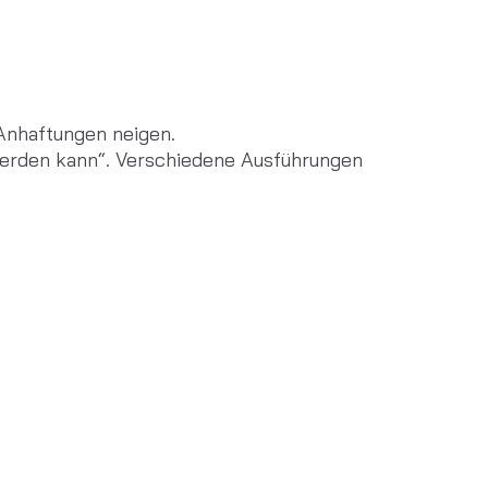
nhaftungen neigen.
werden kann“. Verschiedene Ausführungen 