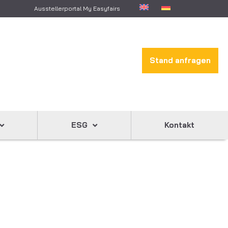
Ausstellerportal My Easyfairs
Stand anfragen
ESG
Kontakt