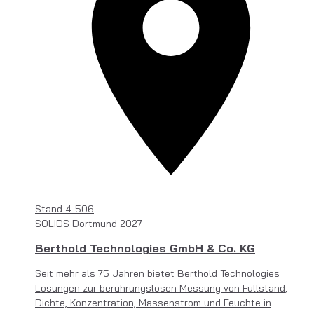
Stand
4-506
SOLIDS Dortmund 2027
Berthold Technologies GmbH & Co. KG
Seit mehr als 75 Jahren bietet Berthold Technologies
Lösungen zur berührungslosen Messung von Füllstand,
Dichte, Konzentration, Massenstrom und Feuchte in