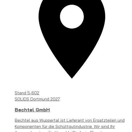
Stand
5-602
SOLIDS Dortmund 2027
Bechtel GmbH
Bechtel aus Wuppertal ist Lieferant von Ersatzteilen und
Komponenten für die Schüttgutindustrie. Wir sind Ihr