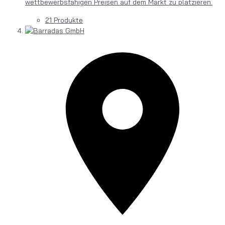
wettbewerbsfähigen Preisen auf dem Markt zu platzieren.
21 Produkte