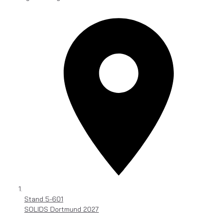
Stand
5-601
SOLIDS Dortmund 2027