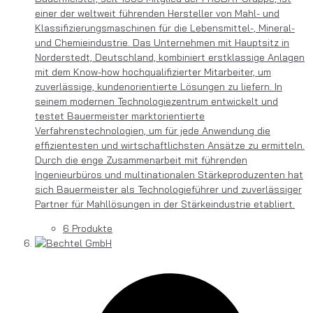
einer der weltweit führenden Hersteller von Mahl- und
Klassifizierungsmaschinen für die Lebensmittel-, Mineral-
und Chemieindustrie. Das Unternehmen mit Hauptsitz in
Norderstedt, Deutschland, kombiniert erstklassige Anlagen
mit dem Know-how hochqualifizierter Mitarbeiter, um
zuverlässige, kundenorientierte Lösungen zu liefern. In
seinem modernen Technologiezentrum entwickelt und
testet Bauermeister marktorientierte
Verfahrenstechnologien, um für jede Anwendung die
effizientesten und wirtschaftlichsten Ansätze zu ermitteln.
Durch die enge Zusammenarbeit mit führenden
Ingenieurbüros und multinationalen Stärkeproduzenten hat
sich Bauermeister als Technologieführer und zuverlässiger
Partner für Mahllösungen in der Stärkeindustrie etabliert.
6 Produkte