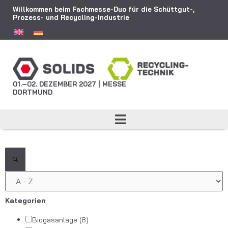
Willkommen beim Fachmesse-Duo für die Schüttgut-,
Prozess- und Recycling-Industrie
01.–02. DEZEMBER 2027 | MESSE
DORTMUND
Filter
Kategorien
Biogasanlage
(8)