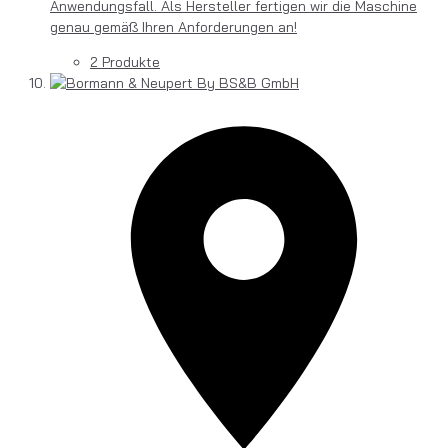
Anwendungsfall. Als Hersteller fertigen wir die Maschine
genau gemäß Ihren Anforderungen an!
2 Produkte