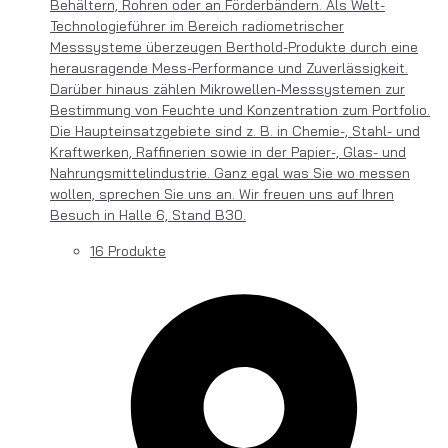
Behältern, Rohren oder an Förderbändern. Als Welt-
Technologieführer im Bereich radiometrischer
Messsysteme überzeugen Berthold-Produkte durch eine
herausragende Mess-Performance und Zuverlässigkeit.
Darüber hinaus zählen Mikrowellen-Messsystemen zur
Bestimmung von Feuchte und Konzentration zum Portfolio.
Die Haupteinsatzgebiete sind z. B. in Chemie-, Stahl- und
Kraftwerken, Raffinerien sowie in der Papier-, Glas- und
Nahrungsmittelindustrie. Ganz egal was Sie wo messen
wollen, sprechen Sie uns an. Wir freuen uns auf Ihren
Besuch in Halle 6, Stand B30.
16 Produkte