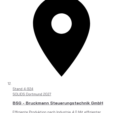
Stand
4-924
SOLIDS Dortmund 2027
BSG - Bruckmann Steuerungstechnik GmbH
Effiziente Produktion nach Industrie 4.0 Mit effizienter