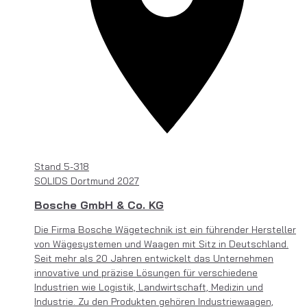
Stand
5-318
SOLIDS Dortmund 2027
Bosche GmbH & Co. KG
Die Firma Bosche Wägetechnik ist ein führender Hersteller
von Wägesystemen und Waagen mit Sitz in Deutschland.
Seit mehr als 20 Jahren entwickelt das Unternehmen
innovative und präzise Lösungen für verschiedene
Industrien wie Logistik, Landwirtschaft, Medizin und
Industrie. Zu den Produkten gehören Industriewaagen,