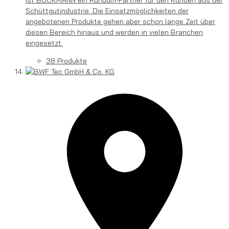
Schüttgutindustrie. Die Einsatzmöglichkeiten der
angebotenen Produkte gehen aber schon lange Zeit über
diesen Bereich hinaus und werden in vielen Branchen
eingesetzt.
38 Produkte