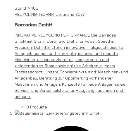
Stand
7-405
RECYCLING-TECHNIK Dortmund 2027
Barradas GmbH
INNOVATIVE RECYCLING PERFORMANCE Die Barradas
GmbH mit Sitz in Dortmund steht für Power, Speed &
Precision. Dahinter stehen innovative, maßgeschneiderte
Anlagenlösungen und -konzepte, massive und robuste
Maschinen, ein einsatzbereites, kompetentes und
zielorientiertes Team sowie präzise Arbeiten in jedem
Prozessschritt. Unsere Schwerpunkte sind: Maschinen- und
Anlagenbau, Beratung zur Optimierung vorhandener
Maschinen und Anlagen, Konzepte für neue Anlagen sowie
Service- und Verschleißteile für Recyclingmaschinen und -
anlagen.
9 Produkte