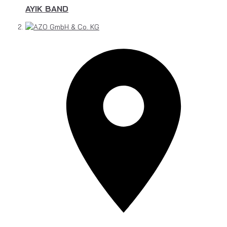
AYIK BAND