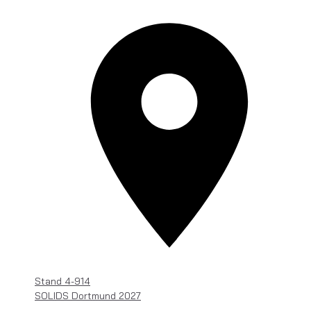
Stand
4-914
SOLIDS Dortmund 2027