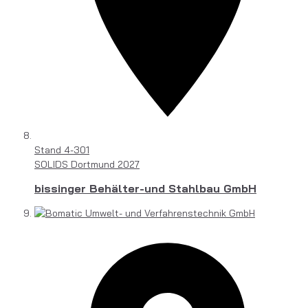
Stand
4-301
SOLIDS Dortmund 2027
bissinger Behälter-und Stahlbau GmbH