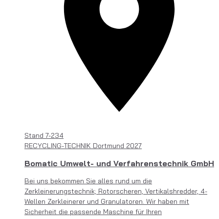
Stand
7-234
RECYCLING-TECHNIK Dortmund 2027
Bomatic Umwelt- und Verfahrenstechnik GmbH
Bei uns bekommen Sie alles rund um die
Zerkleinerungstechnik; Rotorscheren, Vertikalshredder, 4-
Wellen Zerkleinerer und Granulatoren. Wir haben mit
Sicherheit die passende Maschine für Ihren