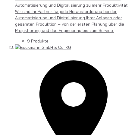
Automatisierung und Digitalisierung zu mehr Produktivität
Wir sind Ihr Partner für jede Herausforderung bei der
Automatisierung und Digitalisierung Ihrer Anlagen oder
gesamten Produktion – von der ersten Planung über die
Projektierung und das Engineering bis zum Service.
9 Produkte