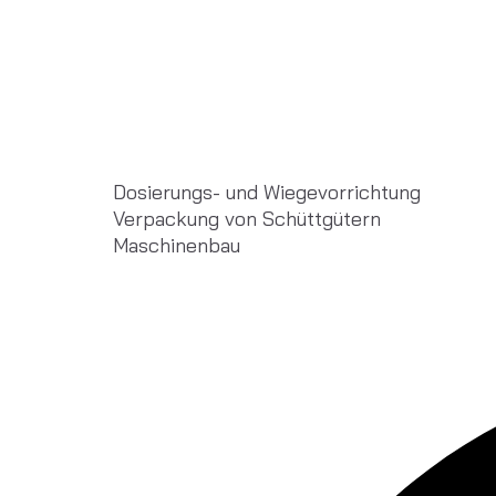
Dosierungs- und Wiegevorrichtung
Verpackung von Schüttgütern
Maschinenbau