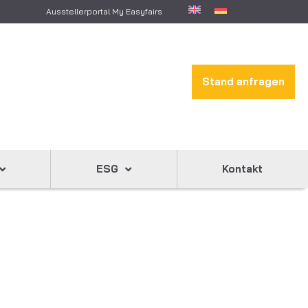
Ausstellerportal My Easyfairs
Stand anfragen
ESG
Kontakt