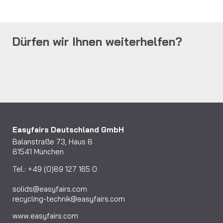
Dürfen wir Ihnen weiterhelfen?
Easyfairs Deutschland GmbH
Balanstraße 73, Haus 8
81541 München
Tel.: +49 (0)89 127 165 0
solids@easyfairs.com
recycling-technik@easyfairs.com
www.easyfairs.com