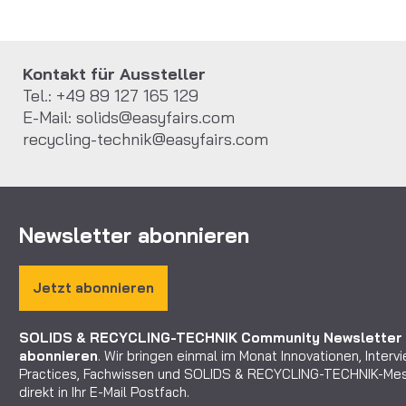
Kontakt für Aussteller
Tel.: +49 89 127 165 129
E-Mail:
solids@easyfairs.com
recycling-technik@easyfairs.com
Newsletter abonnieren
Jetzt abonnieren
SOLIDS & RECYCLING-TECHNIK Community
Newsletter
abonnieren
. Wir bringen einmal im Monat Innovationen, Interv
Practices, Fachwissen und SOLIDS & RECYCLING-TECHNIK-M
direkt in Ihr E-Mail Postfach.