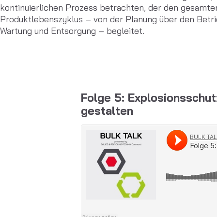
kontinuierlichen Prozess betrachten, der den gesamte
Produktlebenszyklus – von der Planung über den Betrie
Wartung und Entsorgung – begleitet.
Folge 5: Explosionsschut
gestalten