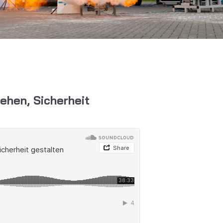
ehen, Sicherheit