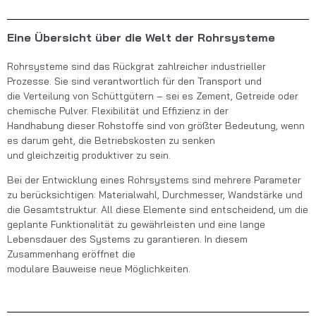
Eine Übersicht über die Welt der Rohrsysteme
Rohrsysteme sind das Rückgrat zahlreicher industrieller
Prozesse. Sie sind verantwortlich für den Transport und
die Verteilung von Schüttgütern – sei es Zement, Getreide oder
chemische Pulver. Flexibilität und Effizienz in der
Handhabung dieser Rohstoffe sind von größter Bedeutung, wenn
es darum geht, die Betriebskosten zu senken
und gleichzeitig produktiver zu sein.
Bei der Entwicklung eines Rohrsystems sind mehrere Parameter
zu berücksichtigen: Materialwahl, Durchmesser, Wandstärke und
die Gesamtstruktur. All diese Elemente sind entscheidend, um die
geplante Funktionalität zu gewährleisten und eine lange
Lebensdauer des Systems zu garantieren. In diesem
Zusammenhang eröffnet die
modulare Bauweise neue Möglichkeiten.