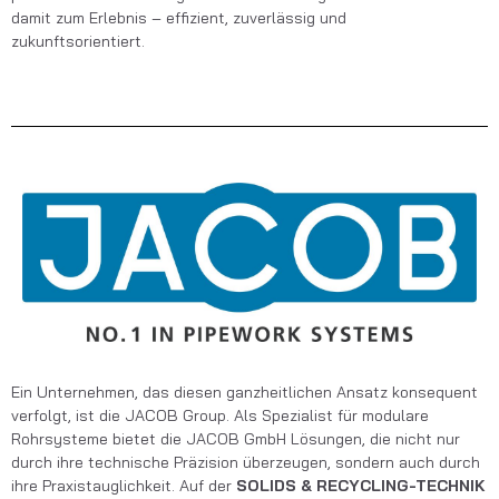
damit zum Erlebnis – effizient, zuverlässig und
zukunftsorientiert.
Ein Unternehmen, das diesen ganzheitlichen Ansatz konsequent
verfolgt, ist die
JACOB G
roup
. Als Spezialist für modulare
Rohrsysteme bietet
die
JACOB
GmbH
Lösungen, die nicht nur
durch ihre technische Präzision überzeugen, sondern auch durch
ihre Praxistauglichkeit. Auf der
SOLIDS & RECYCLING-TECHNIK