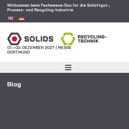
Willkommen beim Fachmesse-Duo für die Schüttgut-,
Prozess- und Recycling-Industrie
01.–02. DEZEMBER 2027 | MESSE
DORTMUND
Blog