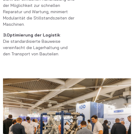
der Möglichkeit zur schnellen
Reparatur und Wartung, minimiert
Modularität die Stillstandszeiten der
Maschinen.
3.Optimierung der Logistik
:
Die standardisierte Bauweise
vereinfacht die Lagerhaltung und
den Transport von Bauteilen.