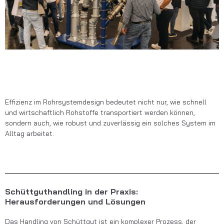
Effizienz im Rohrsystemdesign bedeutet nicht nur, wie schnell
und wirtschaftlich Rohstoffe transportiert werden können,
sondern auch, wie robust und zuverlässig ein solches System im
Alltag arbeitet.
Schüttguthandling in der Praxis:
Herausforderungen und Lösungen
Das Handling von Schüttgut ist ein komplexer Prozess, der