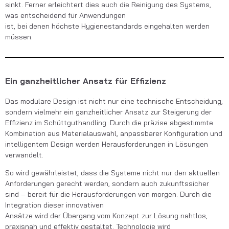
sinkt. Ferner erleichtert dies auch die Reinigung des Systems,
was entscheidend für Anwendungen
ist, bei denen höchste Hygienestandards eingehalten werden
müssen.
Ein ganzheitlicher Ansatz für Effizienz
Das modulare Design ist nicht nur eine technische Entscheidung,
sondern vielmehr ein ganzheitlicher Ansatz zur Steigerung der
Effizienz im Schüttguthandling. Durch die präzise abgestimmte
Kombination aus Materialauswahl, anpassbarer Konfiguration und
intelligentem Design werden Herausforderungen in Lösungen
verwandelt.
So wird gewährleistet, dass die Systeme nicht nur den aktuellen
Anforderungen gerecht werden, sondern auch zukunftssicher
sind – bereit für die Herausforderungen von morgen. Durch die
Integration dieser innovativen
Ansätze wird der Übergang vom Konzept zur Lösung nahtlos,
praxisnah und effektiv gestaltet. Technologie wird