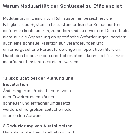
Warum Modularität der Schlüssel zu Effizienz ist
Modularität im Design von Rohrsystemen bezeichnet die
Fähigkeit, das System mittels standardisierter Komponenten
einfach zu konfigurieren, zu ändern und zu erweitern. Dies erlaubt
nicht nur die Anpassung an spezifische Anforderungen, sondern
auch eine schnelle Reaktion auf Veränderungen und
unvorhergesehene Herausforderungen im operativen Bereich.
Durch den Einsatz modularer Rohrsysteme kann die Effizienz in
mehrfacher Hinsicht gesteigert werden:
1.Flexibilität bei der Planung und
Installation
:
Änderungen im Produktionsprozess
oder Erweiterungen können
schneller und einfacher umgesetzt
werden, ohne großen zeitlichen oder
finanziellen Aufwand.
2.Reduzierung von Ausfallzeiten
:
Dank der einfachen Handhabung und