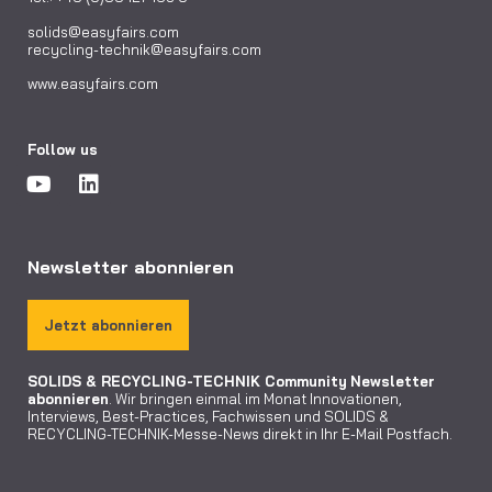
solids@easyfairs.com
recycling-technik@easyfairs.com
www.easyfairs.com
Follow us
Newsletter abonnieren
Jetzt abonnieren
SOLIDS & RECYCLING-TECHNIK Community
Newsletter
abonnieren
. Wir bringen einmal im Monat Innovationen,
Interviews, Best-Practices, Fachwissen und SOLIDS &
RECYCLING-TECHNIK-Messe-News direkt in Ihr E-Mail Postfach.