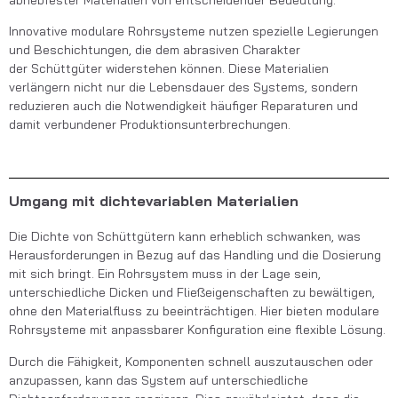
Innovative modulare Rohrsysteme nutzen spezielle Legierungen
und Beschichtungen, die dem abrasiven Charakter
der Schüttgüter widerstehen können. Diese Materialien
verlängern nicht nur die Lebensdauer des Systems, sondern
reduzieren auch die Notwendigkeit häufiger Reparaturen und
damit verbundener Produktionsunterbrechungen.
Umgang mit dichtevariablen Materialien
Die Dichte von Schüttgütern kann erheblich schwanken, was
Herausforderungen in Bezug auf das Handling und die Dosierung
mit sich bringt. Ein Rohrsystem muss in der Lage sein,
unterschiedliche Dicken und Fließeigenschaften zu bewältigen,
ohne den Materialfluss zu beeinträchtigen. Hier bieten modulare
Rohrsysteme mit anpassbarer Konfiguration eine flexible Lösung.
Durch die Fähigkeit, Komponenten schnell auszutauschen oder
anzupassen, kann das System auf unterschiedliche