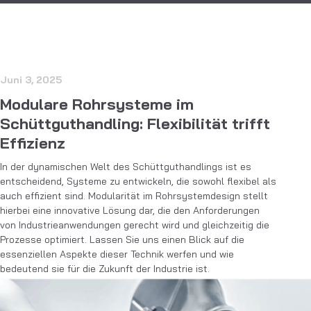
Juni 3, 2025
Modulare Rohrsysteme im
Schüttguthandling: Flexibilität trifft
Effizienz
In der dynamischen Welt des Schüttguthandlings ist es
entscheidend, Systeme zu entwickeln, die sowohl flexibel als
auch effizient sind. Modularität im Rohrsystemdesign stellt
hierbei eine innovative Lösung dar, die den Anforderungen
von Industrieanwendungen gerecht wird und gleichzeitig die
Prozesse optimiert. Lassen Sie uns einen Blick auf die
essenziellen Aspekte dieser Technik werfen und wie
bedeutend sie für die Zukunft der Industrie ist.