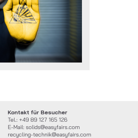
Kontakt für Besucher
Tel.: +49 89 127 165 126
E-Mail:
solids@easyfairs.com
recycling-technik@easyfairs.com