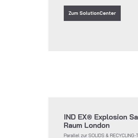
Zum SolutionCenter
IND EX® Explosion Sa
Raum London
Parallel zur SOLIDS & RECYCLING-