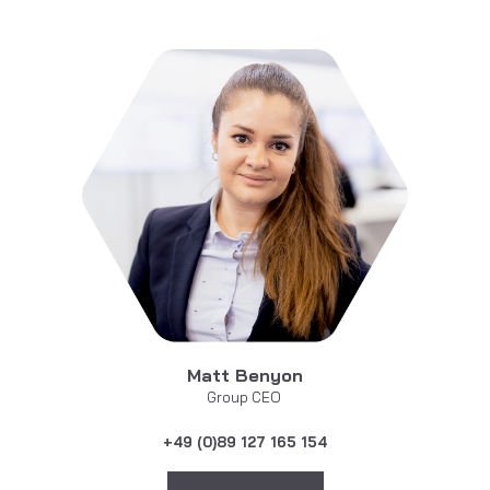
Matt Benyon
Group CEO
+49 (0)89 127 165 154