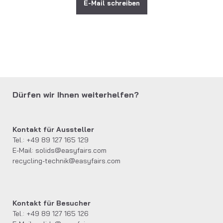
E-Mail schreiben
Dürfen wir Ihnen weiterhelfen?
Kontakt für Aussteller
Tel.: +49 89 127 165 129
E-Mail:
solids@easyfairs.com
recycling-technik@easyfairs.com
Kontakt für Besucher
Tel.: +49 89 127 165 126