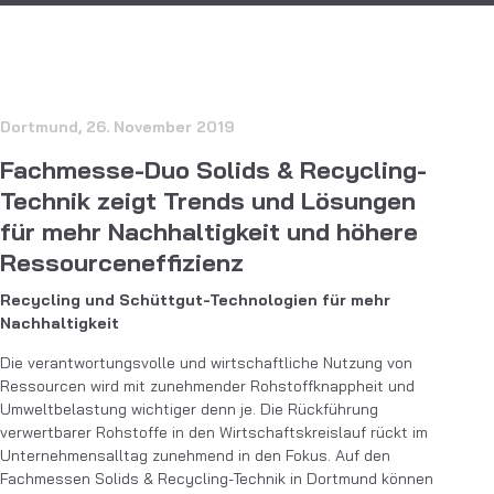
Dortmund, 26. November 2019
Fachmesse-Duo Solids & Recycling-
Technik zeigt Trends und Lösungen
für mehr Nachhaltigkeit und höhere
Ressourceneffizienz
Recycling und Schüttgut-Technologien für mehr
Nachhaltigkeit
Die verantwortungsvolle und wirtschaftliche Nutzung von
Ressourcen wird mit zunehmender Rohstoffknappheit und
Umweltbelastung wichtiger denn je. Die Rückführung
verwertbarer Rohstoffe in den Wirtschaftskreislauf rückt im
Unternehmensalltag zunehmend in den Fokus. Auf den
Fachmessen Solids & Recycling-Technik in Dortmund können