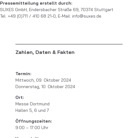
Pressemitteilung erstellt durch:
SUXES GmbH, Endersbacher Straße 69, 70374 Stuttgart
Tel. +49 (0)711 / 410 68 21-0, E-Mail: info@suxes.de
Zahlen, Daten & Fakten
Termin:
Mittwoch, 09. Oktober 2024
Donnerstag, 10. Oktober 2024
Ort:
Messe Dortmund
Hallen 5, 6 und 7
Öffnungszeiten:
9:00 – 17:00 Uhr