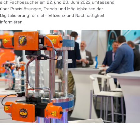
sich Fachbesucher am 22. und 23. Juni 2022 umfassend
über Praxislösungen, Trends und Möglichkeiten der
Digitalisierung für mehr Effizienz und Nachhaltigkeit
informieren.