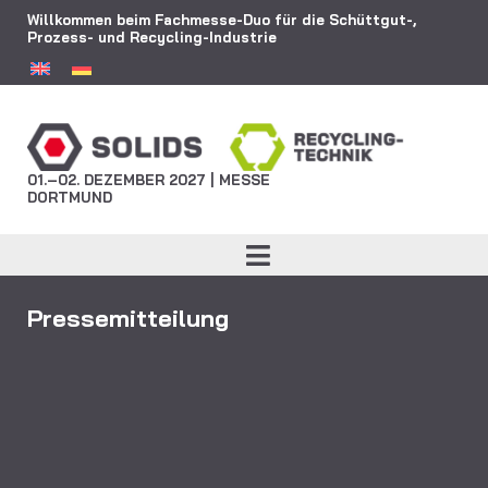
Willkommen beim Fachmesse-Duo für die Schüttgut-,
Prozess- und Recycling-Industrie
01.–02. DEZEMBER 2027 | MESSE
DORTMUND
Pressemitteilung