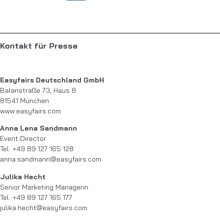
Kontakt für Presse
Easyfairs Deutschland GmbH
Balanstraße 73, Haus 8
81541 München
www.easyfairs.com
Anna Lena Sandmann
Event Director
Tel. +49 89 127 165 128
anna.sandmann@easyfairs.com
Julika Hecht
Senior Marketing Managerin
Tel. +49 89 127 165 177
julika.hecht@easyfairs.com