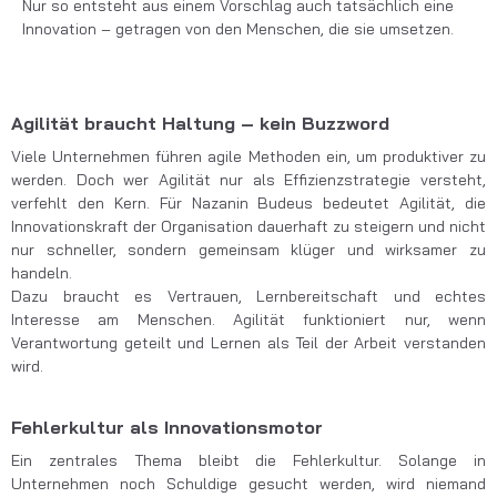
Nur so entsteht aus einem Vorschlag auch tatsächlich eine
Innovation – getragen von den Menschen, die sie umsetzen.
Agilität braucht Haltung – kein Buzzword
Viele Unternehmen führen agile Methoden ein, um produktiver zu
werden. Doch wer Agilität nur als Effizienzstrategie versteht,
verfehlt den Kern. Für Nazanin Budeus bedeutet Agilität, die
Innovationskraft der Organisation dauerhaft zu steigern und nicht
nur schneller, sondern gemeinsam klüger und wirksamer zu
handeln.
Dazu braucht es Vertrauen, Lernbereitschaft und echtes
Interesse am Menschen. Agilität funktioniert nur, wenn
Verantwortung geteilt und Lernen als Teil der Arbeit verstanden
wird.
Fehlerkultur als Innovationsmotor
Ein zentrales Thema bleibt die Fehlerkultur. Solange in
Unternehmen noch Schuldige gesucht werden, wird niemand