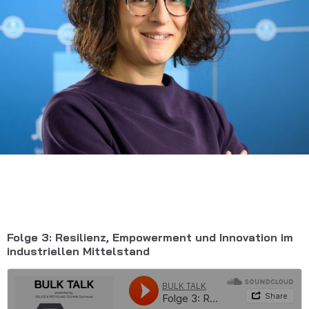
Folge 3: Resilienz, Empowerment und Innovation im
industriellen Mittelstand