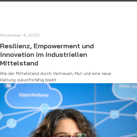
November 4, 2025
Resilienz, Empowerment und
Innovation im industriellen
Mittelstand
Wie der Mittelstand durch Vertrauen, Mut und eine neue
Haltung zukunftsfähig bleibt