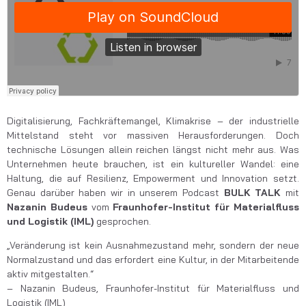
Digitalisierung, Fachkräftemangel, Klimakrise – der industrielle
Mittelstand steht vor massiven Herausforderungen. Doch
technische Lösungen allein reichen längst nicht mehr aus. Was
Unternehmen heute brauchen, ist ein kultureller Wandel: eine
Haltung, die auf Resilienz, Empowerment und Innovation setzt.
Genau darüber haben wir in unserem Podcast
BULK TALK
mit
Nazanin Budeus
vom
Fraunhofer-Institut für Materialfluss
und Logistik (IML)
gesprochen.
„Veränderung ist kein Ausnahmezustand mehr, sondern der neue
Normalzustand und das erfordert eine Kultur, in der Mitarbeitende
aktiv mitgestalten.“
– Nazanin Budeus, Fraunhofer-Institut für Materialfluss und
Logistik (IML)