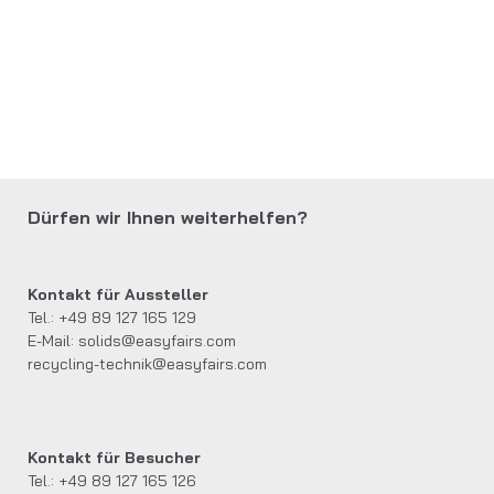
Dürfen wir Ihnen weiterhelfen?
Kontakt für Aussteller
Tel.: +49 89 127 165 129
E-Mail:
solids@easyfairs.com
recycling-technik@easyfairs.com
Kontakt für Besucher
Tel.: +49 89 127 165 126