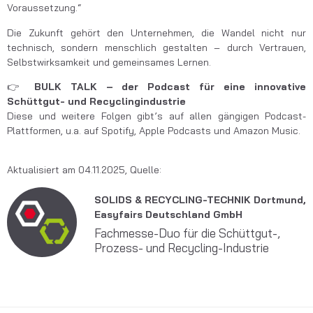
Voraussetzung.“
Die Zukunft gehört den Unternehmen, die Wandel nicht nur
technisch, sondern menschlich gestalten – durch Vertrauen,
Selbstwirksamkeit und gemeinsames Lernen.
👉
BULK TALK – der Podcast für eine innovative
Schüttgut- und Recyclingindustrie
Diese und weitere Folgen gibt’s auf allen gängigen Podcast-
Plattformen, u.a. auf Spotify, Apple Podcasts und Amazon Music.
Aktualisiert am 04.11.2025, Quelle:
SOLIDS & RECYCLING-TECHNIK Dortmund,
Easyfairs Deutschland GmbH
Fachmesse-Duo für die Schüttgut-,
Prozess- und Recycling-Industrie