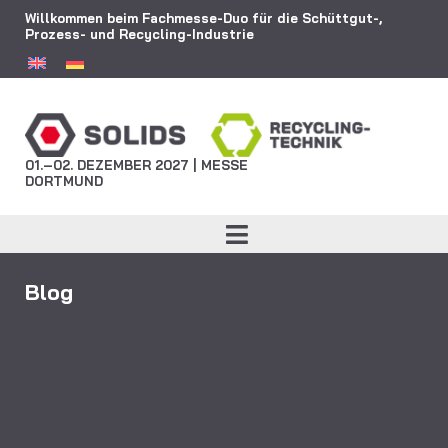
Willkommen beim Fachmesse-Duo für die Schüttgut-,
Prozess- und Recycling-Industrie
01.–02. DEZEMBER 2027 | MESSE
DORTMUND
Blog