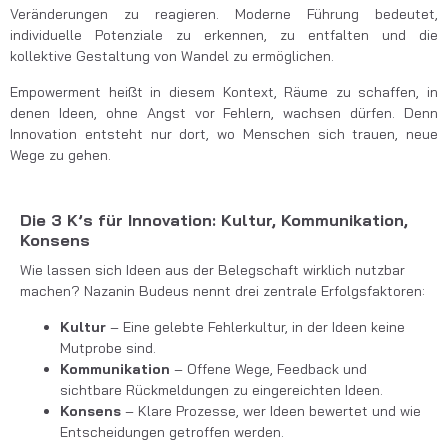
Veränderungen zu reagieren. Moderne Führung bedeutet,
individuelle Potenziale zu erkennen, zu entfalten und die
kollektive Gestaltung von Wandel zu ermöglichen.
Empowerment heißt in diesem Kontext, Räume zu schaffen, in
denen Ideen, ohne Angst vor Fehlern, wachsen dürfen. Denn
Innovation entsteht nur dort, wo Menschen sich trauen, neue
Wege zu gehen.
Die 3 K’s für Innovation: Kultur, Kommunikation,
Konsens
Wie lassen sich Ideen aus der Belegschaft wirklich nutzbar
machen? Nazanin Budeus nennt drei zentrale Erfolgsfaktoren:
Kultur
– Eine gelebte Fehlerkultur, in der Ideen keine
Mutprobe sind.
Kommunikation
– Offene Wege, Feedback und
sichtbare Rückmeldungen zu eingereichten Ideen.
Konsens
– Klare Prozesse, wer Ideen bewertet und wie
Entscheidungen getroffen werden.