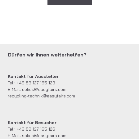
Dürfen wir Ihnen weiterhelfen?
Kontakt für Aussteller
Tel.: +49 89 127 165 129
E-Mail:
solids@easyfairs.com
recycling-technik@easyfairs.com
Kontakt für Besucher
Tel.: +49 89 127 165 126
E-Mail:
solids@easyfairs.com