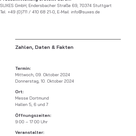
SUXES GmbH, Endersbacher Straße 69, 70374 Stuttgart
Tel. +49 (0)711 / 410 68 21-0, E-Mail: info@suxes.de
Zahlen, Daten & Fakten
Termin:
Mittwoch, 09. Oktober 2024
Donnerstag, 10. Oktober 2024
Ort:
Messe Dortmund
Hallen 5, 6 und 7
Öffnungszeiten:
9:00 – 17:00 Uhr
Veranstalter: