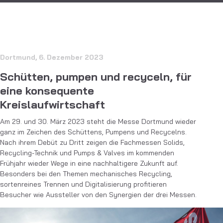
Dortmund, 6. Dezember 2023
Schütten, pumpen und recyceln, für
eine konsequente
Kreislaufwirtschaft
Am 29. und 30. März 2023 steht die Messe Dortmund wieder
ganz im Zeichen des Schüttens, Pumpens und Recycelns.
Nach ihrem Debüt zu Dritt zeigen die Fachmessen Solids,
Recycling-Technik und Pumps & Valves im kommenden
Frühjahr wieder Wege in eine nachhaltigere Zukunft auf.
Besonders bei den Themen mechanisches Recyc­ling,
sortenreines Trennen und Digitalisierung profitieren
Besucher wie Aussteller von den Synergien der drei Messen.