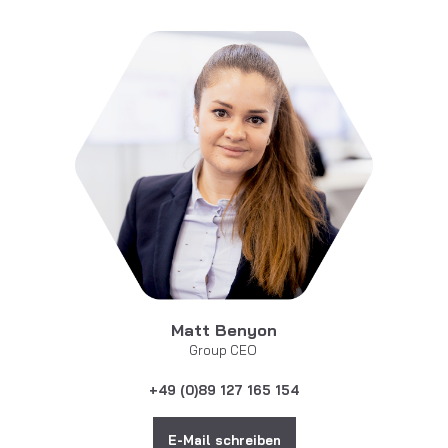
Matt Benyon
Group CEO
+49 (0)89 127 165 154
E-Mail schreiben