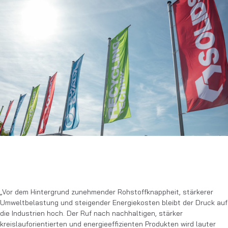
„Vor dem Hintergrund zunehmender Rohstoffknappheit, stärkerer
Umweltbelastung und steigender Energiekosten bleibt der Druck auf
die Industrien hoch. Der Ruf nach nachhaltigen, stärker
kreislauforientierten und energieeffizienten Produkten wird lauter