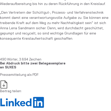
Wiederaufbereitung bis hin zu deren Rückführung in den Kreislauf.
„Den Vertretern der Schüttgut-, Prozess- und Verfahrenstechnik
kommt damit eine verantwortungsvolle Aufgabe zu. Sie können eine
treibende Kraft auf dem Weg zu mehr Nachhaltigkeit sein“ ist sich
Anna Lena Sandmann sicher. Denn, wird durchdacht geschüttet,
gepumpt und recycelt, so sind wichtige Grundlagen für eine
konsequente Kreislaufwirtschaft geschaffen.
490 Wörter, 3.694 Zeichen
Bei Abdruck bitte zwei Belegexemplare
an SUXES
Pressemitteilung als PDF:
Beitrag teilen: