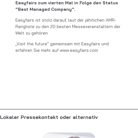
Easyfairs zum vierten Mal in Folge den Status
“Best Managed Company”.
Easyfairs ist stolz darauf, laut der jährlichen AMR-
Rangliste zu den 20 besten Messeveranstaltern der
Welt zu gehören.
„Visit the future“ gemeinsam mit Easyfairs und
erfahren Sie mehr auf www.easyfairs.com
Lokaler Pressekontakt oder alternativ