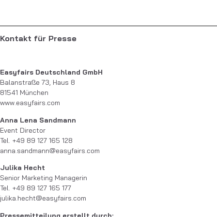
Kontakt für Presse
Easyfairs Deutschland GmbH
Balanstraße 73, Haus 8
81541 München
www.easyfairs.com
Anna Lena Sandmann
Event Director
Tel. +49 89 127 165 128
anna.sandmann@easyfairs.com
Julika Hecht
Senior Marketing Managerin
Tel. +49 89 127 165 177
julika.hecht@easyfairs.com
Pressemitteilung erstellt durch: