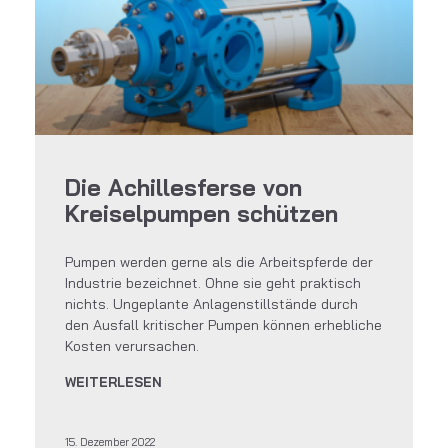
Die Achillesferse von
Kreiselpumpen schützen
Pumpen werden gerne als die Arbeitspferde der
Industrie bezeichnet. Ohne sie geht praktisch
nichts. Ungeplante Anlagenstillstände durch
den Ausfall kritischer Pumpen können erhebliche
Kosten verursachen.
WEITERLESEN
15. Dezember 2022