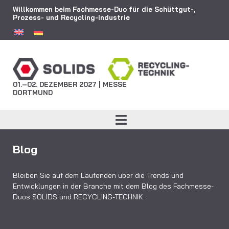
Willkommen beim Fachmesse-Duo für die Schüttgut-,
Prozess- und Recycling-Industrie
01.–02. DEZEMBER 2027 | MESSE
DORTMUND
Blog
Bleiben Sie auf dem Laufenden über die Trends und
Entwicklungen in der Branche mit dem Blog des Fachmesse-
Duos SOLIDS und RECYCLING-TECHNIK.