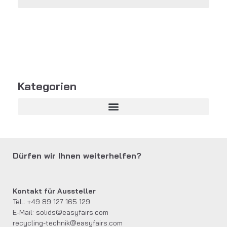
Kategorien
Dürfen wir Ihnen weiterhelfen?
Kontakt für Aussteller
Tel.: +49 89 127 165 129
E-Mail:
solids@easyfairs.com
recycling-technik@easyfairs.com