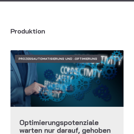
Produktion
PROZESSAUTOMATISIERUNG UND -OPTIMIERUNG
Optimierungspotenziale
warten nur darauf, gehoben