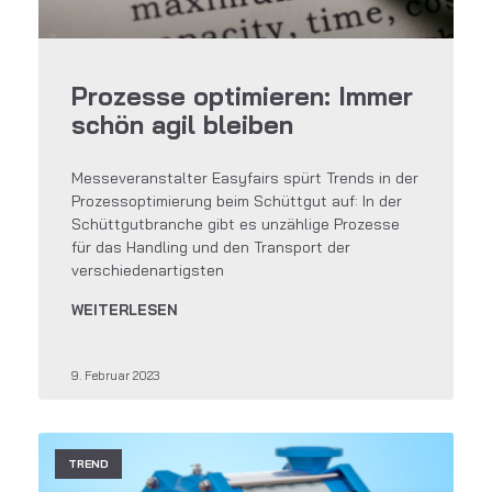
Prozesse optimieren: Immer
schön agil bleiben
Messeveranstalter Easyfairs spürt Trends in der
Prozessoptimierung beim Schüttgut auf: In der
Schüttgutbranche gibt es unzählige Prozesse
für das Handling und den Transport der
verschiedenartigsten
WEITERLESEN
9. Februar 2023
TREND