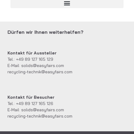
Dürfen wir Ihnen weiterhelfen?
Kontakt für Aussteller
Tel.: +49 89 127 165 129
E-Mail:
solids@easyfairs.com
recycling-technik@easyfairs.com
Kontakt für Besucher
Tel.: +49 89 127 165 126
E-Mail:
solids@easyfairs.com
recycling-technik@easyfairs.com