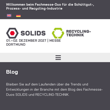
Willkommen beim Fachmesse-Duo für die Schüttgut-,
Prozess- und Recycling-Industrie
01.–02. DEZEMBER 2027 | MESSE
DORTMUND
Blog
Bleiben Sie auf dem Laufenden über die Trends und
Entwicklungen in der Branche mit dem Blog des Fachmesse-
Duos SOLIDS und RECYCLING-TECHNIK.