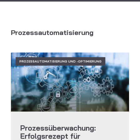
Prozessautomatisierung
PROZESSAUTOMATISIERUNG UND -OPTIMIERUNG
Prozessüberwachung:
Erfolgsrezept für