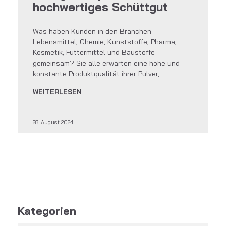
hochwertiges Schüttgut
Was haben Kunden in den Branchen
Lebensmittel, Chemie, Kunststoffe, Pharma,
Kosmetik, Futtermittel und Baustoffe
gemeinsam? Sie alle erwarten eine hohe und
konstante Produktqualität ihrer Pulver,
WEITERLESEN
28. August 2024
Kategorien