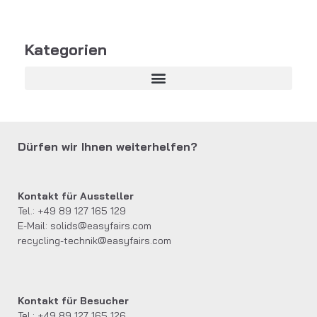
Kategorien
Dürfen wir Ihnen weiterhelfen?
Kontakt für Aussteller
Tel.: +49 89 127 165 129
E-Mail:
solids@easyfairs.com
recycling-technik@easyfairs.com
Kontakt für Besucher
Tel.: +49 89 127 165 126