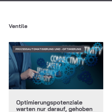
Ventile
PROZESSAUTOMATISIERUNG UND -OPTIMIERUNG
Optimierungspotenziale
warten nur darauf, gehoben