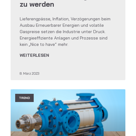
zu werden
Lieferengpässe, Inflation, Verzögerungen beim
Ausbau Erneuerbarer Energien und volatile
Gaspreise setzen die Industrie unter Druck.
Energieeffiziente Anlagen und Prozesse sind
kein „Nice to have“ mehr.
WEITERLESEN
8. März 2023
TREND