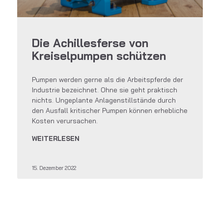
Die Achillesferse von
Kreiselpumpen schützen
Pumpen werden gerne als die Arbeitspferde der
Industrie bezeichnet. Ohne sie geht praktisch
nichts. Ungeplante Anlagenstillstände durch
den Ausfall kritischer Pumpen können erhebliche
Kosten verursachen.
WEITERLESEN
15. Dezember 2022