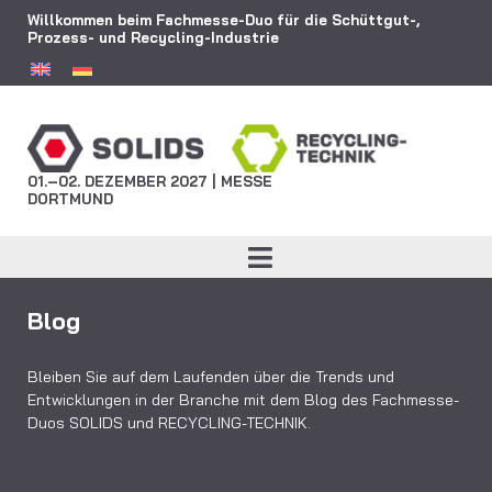
Willkommen beim Fachmesse-Duo für die Schüttgut-,
Prozess- und Recycling-Industrie
01.–02. DEZEMBER 2027 | MESSE
DORTMUND
Blog
Bleiben Sie auf dem Laufenden über die Trends und
Entwicklungen in der Branche mit dem Blog des Fachmesse-
Duos SOLIDS und RECYCLING-TECHNIK.