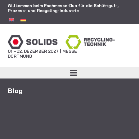
Willkommen beim Fachmesse-Duo für die Schüttgut-,
Prozess- und Recycling-Industrie
01.–02. DEZEMBER 2027 | MESSE
DORTMUND
Blog