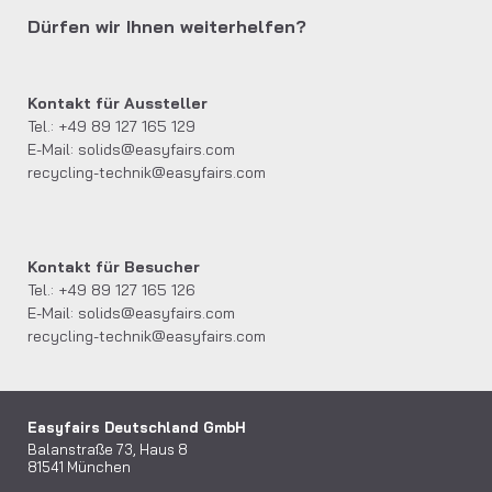
Dürfen wir Ihnen weiterhelfen?
Kontakt für Aussteller
Tel.: +49 89 127 165 129
E-Mail:
solids@easyfairs.com
recycling-technik@easyfairs.com
Kontakt für Besucher
Tel.: +49 89 127 165 126
E-Mail:
solids@easyfairs.com
recycling-technik@easyfairs.com
Easyfairs Deutschland GmbH
Balanstraße 73, Haus 8
81541 München