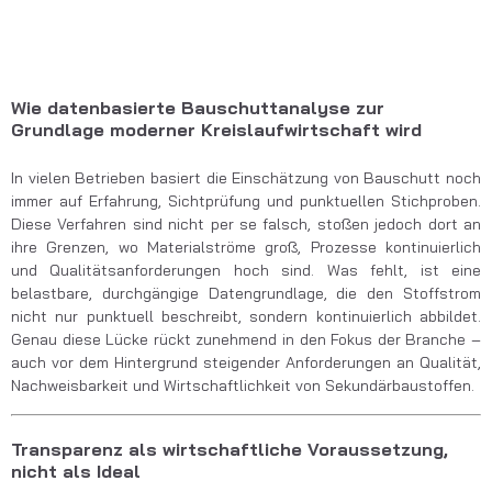
Wie datenbasierte Bauschuttanalyse zur
Grundlage moderner Kreislaufwirtschaft wird
In vielen Betrieben basiert die Einschätzung von Bauschutt noch
immer auf Erfahrung, Sichtprüfung und punktuellen Stichproben.
Diese Verfahren sind nicht per se falsch, stoßen jedoch dort an
ihre Grenzen, wo Materialströme groß, Prozesse kontinuierlich
und Qualitätsanforderungen hoch sind. Was fehlt, ist eine
belastbare, durchgängige Datengrundlage, die den Stoffstrom
nicht nur punktuell beschreibt, sondern kontinuierlich abbildet.
Genau diese Lücke rückt zunehmend in den Fokus der Branche –
auch vor dem Hintergrund steigender Anforderungen an Qualität,
Nachweisbarkeit und Wirtschaftlichkeit von Sekundärbaustoffen.
Transparenz als wirtschaftliche Voraussetzung,
nicht als Ideal