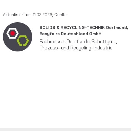
Aktualisiert am 11.02.2026, Quelle:
SOLIDS & RECYCLING-TECHNIK Dortmund,
Easyfairs Deutschland GmbH
Fachmesse-Duo für die Schüttgut-,
Prozess- und Recycling-Industrie