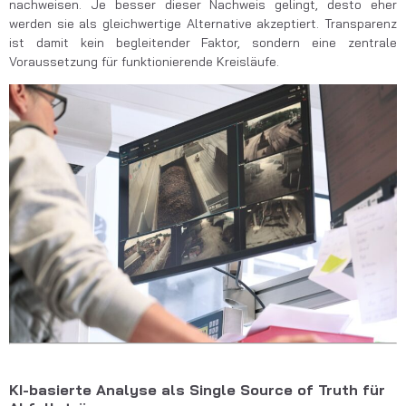
nachweisen. Je besser dieser Nachweis gelingt, desto eher
werden sie als gleichwertige Alternative akzeptiert. Transparenz
ist damit kein begleitender Faktor, sondern eine zentrale
Voraussetzung für funktionierende Kreisläufe.
KI-basierte Analyse als Single Source of Truth für