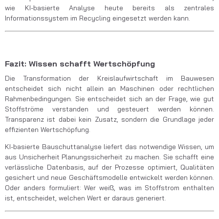
wie KI-basierte Analyse heute bereits als zentrales
Informationssystem im Recycling eingesetzt werden kann.
Fazit: Wissen schafft Wertschöpfung
Die Transformation der Kreislaufwirtschaft im Bauwesen
entscheidet sich nicht allein an Maschinen oder rechtlichen
Rahmenbedingungen. Sie entscheidet sich an der Frage, wie gut
Stoffströme verstanden und gesteuert werden können.
Transparenz ist dabei kein Zusatz, sondern die Grundlage jeder
effizienten Wertschöpfung.
KI-basierte Bauschuttanalyse liefert das notwendige Wissen, um
aus Unsicherheit Planungssicherheit zu machen. Sie schafft eine
verlässliche Datenbasis, auf der Prozesse optimiert, Qualitäten
gesichert und neue Geschäftsmodelle entwickelt werden können.
Oder anders formuliert: Wer weiß, was im Stoffstrom enthalten
ist, entscheidet, welchen Wert er daraus generiert.