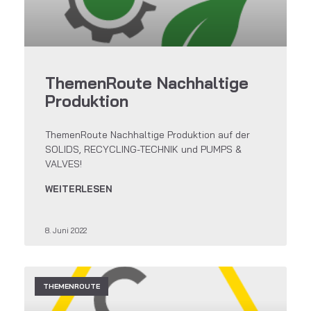
ThemenRoute Nachhaltige
Produktion
ThemenRoute Nachhaltige Produktion auf der
SOLIDS, RECYCLING-TECHNIK und PUMPS &
VALVES!
WEITERLESEN
8. Juni 2022
THEMENROUTE