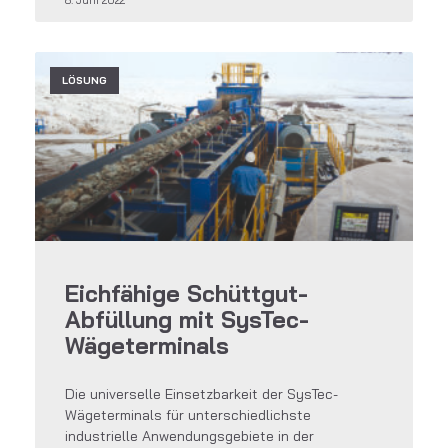
LÖSUNG
Eichfähige Schüttgut-
Abfüllung mit SysTec-
Wägeterminals
Die universelle Einsetzbarkeit der SysTec-
Wägeterminals für unterschiedlichste
industrielle Anwendungsgebiete in der