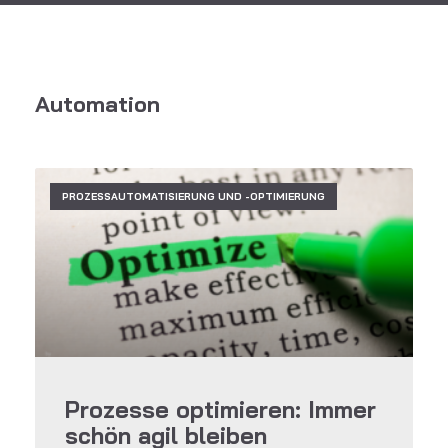
Automation
PROZESSAUTOMATISIERUNG UND -OPTIMIERUNG
Prozesse optimieren: Immer
schön agil bleiben