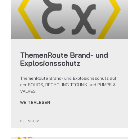
ThemenRoute Brand- und
Explosionsschutz
ThemenRoute Brand- und Explosionsschutz auf
der SOLIDS, RECYCLING-TECHNIK und PUMPS &
VALVES!
WEITERLESEN
8. Juni 2022