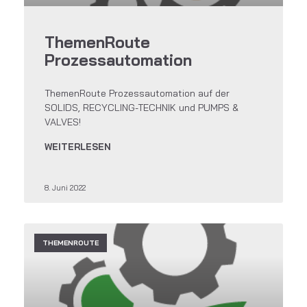
ThemenRoute
Prozessautomation
ThemenRoute Prozessautomation auf der
SOLIDS, RECYCLING-TECHNIK und PUMPS &
VALVES!
WEITERLESEN
8. Juni 2022
THEMENROUTE