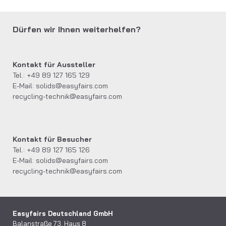
Dürfen wir Ihnen weiterhelfen?
Kontakt für Aussteller
Tel.: +49 89 127 165 129
E-Mail:
solids@easyfairs.com
recycling-technik@easyfairs.com
Kontakt für Besucher
Tel.: +49 89 127 165 126
E-Mail:
solids@easyfairs.com
recycling-technik@easyfairs.com
Easyfairs Deutschland GmbH
Balanstraße 73, Haus 8