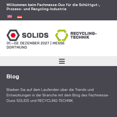
Willkommen beim Fachmesse-Duo für die Schüttgut-,
Prozess- und Recycling-Industrie
01.–02. DEZEMBER 2027 | MESSE
DORTMUND
Blog
Bleiben Sie auf dem Laufenden über die Trends und
Entwicklungen in der Branche mit dem Blog des Fachmesse-
Duos SOLIDS und RECYCLING-TECHNIK.