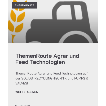
THEMENROUTE
ThemenRoute Agrar und
Feed Technologien
ThemenRoute Agrar und Feed Technologien auf
der SOLIDS, RECYCLING-TECHNIK und PUMPS &
VALVES!
WEITERLESEN
8. Juni 2022