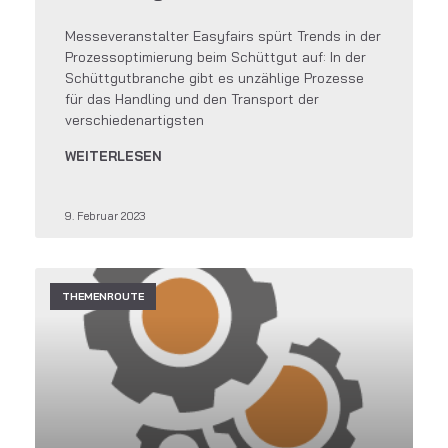
Messeveranstalter Easyfairs spürt Trends in der
Prozessoptimierung beim Schüttgut auf: In der
Schüttgutbranche gibt es unzählige Prozesse
für das Handling und den Transport der
verschiedenartigsten
WEITERLESEN
9. Februar 2023
THEMENROUTE