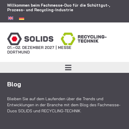
Willkommen beim Fachmesse-Duo für die Schüttgut-,
Prozess- und Recycling-Industrie
01.–02. DEZEMBER 2027 | MESSE
DORTMUND
Blog
Bleiben Sie auf dem Laufenden über die Trends und
Entwicklungen in der Branche mit dem Blog des Fachmesse-
Duos SOLIDS und RECYCLING-TECHNIK.