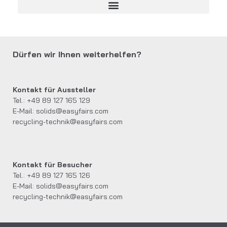
Dürfen wir Ihnen weiterhelfen?
Kontakt für Aussteller
Tel.: +49 89 127 165 129
E-Mail:
solids@easyfairs.com
recycling-technik@easyfairs.com
Kontakt für Besucher
Tel.: +49 89 127 165 126
E-Mail:
solids@easyfairs.com
recycling-technik@easyfairs.com