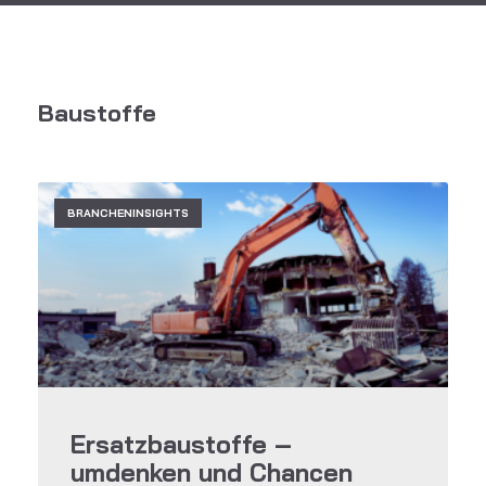
Baustoffe
BRANCHENINSIGHTS
Ersatzbaustoffe –
umdenken und Chancen