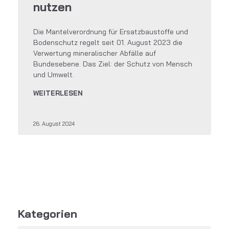
nutzen
Die Mantelverordnung für Ersatzbaustoffe und
Bodenschutz regelt seit 01. August 2023 die
Verwertung mineralischer Abfälle auf
Bundesebene. Das Ziel: der Schutz von Mensch
und Umwelt.
WEITERLESEN
26. August 2024
Kategorien