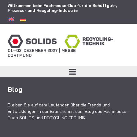
Willkommen beim Fachmesse-Duo für die Schüttgut-,
Prozess- und Recycling-Industrie
01.–02. DEZEMBER 2027 | MESSE
DORTMUND
Blog
Bleiben Sie auf dem Laufenden über die Trends und
Entwicklungen in der Branche mit dem Blog des Fachmesse-
Duos SOLIDS und RECYCLING-TECHNIK.