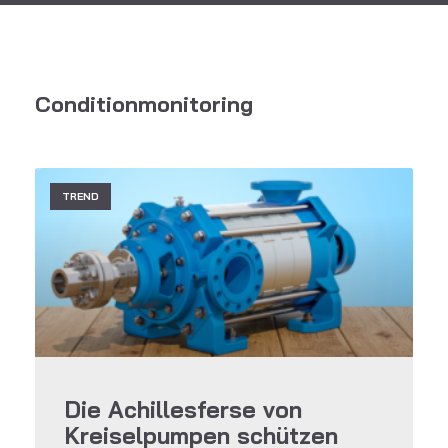
Conditionmonitoring
TREND
Die Achillesferse von
Kreiselpumpen schützen