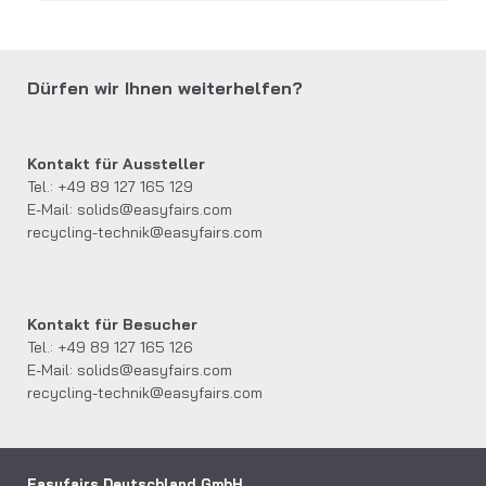
Dürfen wir Ihnen weiterhelfen?
Kontakt für Aussteller
Tel.: +49 89 127 165 129
E-Mail:
solids@easyfairs.com
recycling-technik@easyfairs.com
Kontakt für Besucher
Tel.: +49 89 127 165 126
E-Mail:
solids@easyfairs.com
recycling-technik@easyfairs.com
Easyfairs Deutschland GmbH