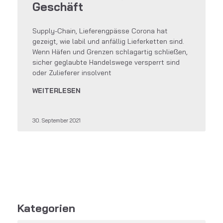
Geschäft
Supply-Chain, Lieferengpässe Corona hat
gezeigt, wie labil und anfällig Lieferketten sind.
Wenn Häfen und Grenzen schlagartig schließen,
sicher geglaubte Handelswege versperrt sind
oder Zulieferer insolvent
WEITERLESEN
30. September 2021
Kategorien