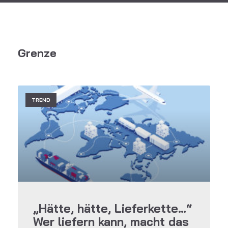
Grenze
TREND
„Hätte, hätte, Lieferkette…“
Wer liefern kann, macht das