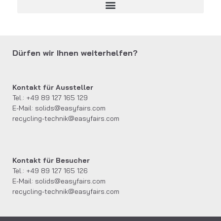
Dürfen wir Ihnen weiterhelfen?
Kontakt für Aussteller
Tel.: +49 89 127 165 129
E-Mail:
solids@easyfairs.com
recycling-technik@easyfairs.com
Kontakt für Besucher
Tel.: +49 89 127 165 126
E-Mail:
solids@easyfairs.com
recycling-technik@easyfairs.com