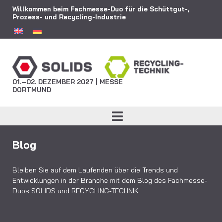
Willkommen beim Fachmesse-Duo für die Schüttgut-,
Prozess- und Recycling-Industrie
01.–02. DEZEMBER 2027 | MESSE
DORTMUND
Blog
Bleiben Sie auf dem Laufenden über die Trends und
Entwicklungen in der Branche mit dem Blog des Fachmesse-
Duos SOLIDS und RECYCLING-TECHNIK.