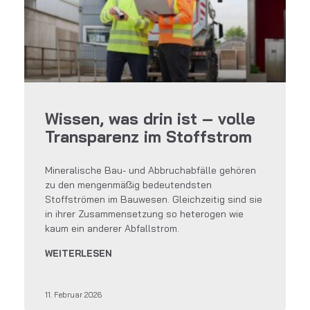
Wissen, was drin ist – volle
Transparenz im Stoffstrom
Mineralische Bau- und Abbruchabfälle gehören
zu den mengenmäßig bedeutendsten
Stoffströmen im Bauwesen. Gleichzeitig sind sie
in ihrer Zusammensetzung so heterogen wie
kaum ein anderer Abfallstrom.
WEITERLESEN
11. Februar 2026