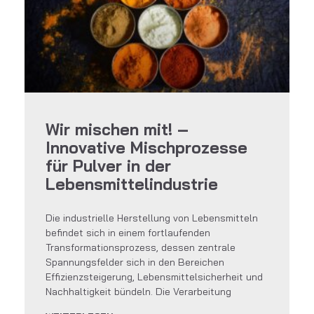
Wir mischen mit! –
Innovative Mischprozesse
für Pulver in der
Lebensmittelindustrie
Die industrielle Herstellung von Lebensmitteln
befindet sich in einem fortlaufenden
Transformationsprozess, dessen zentrale
Spannungsfelder sich in den Bereichen
Effizienzsteigerung, Lebensmittelsicherheit und
Nachhaltigkeit bündeln. Die Verarbeitung