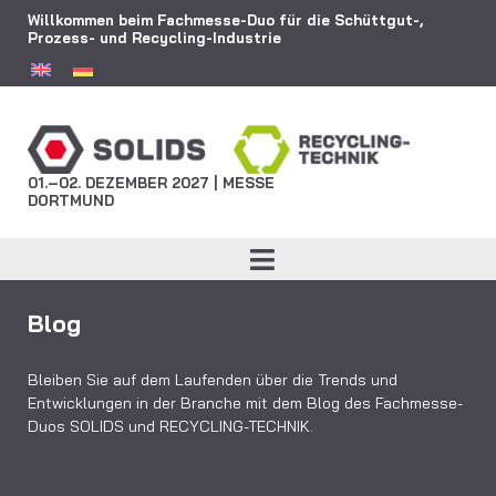
Willkommen beim Fachmesse-Duo für die Schüttgut-,
Prozess- und Recycling-Industrie
01.–02. DEZEMBER 2027 | MESSE
DORTMUND
Blog
Bleiben Sie auf dem Laufenden über die Trends und
Entwicklungen in der Branche mit dem Blog des Fachmesse-
Duos SOLIDS und RECYCLING-TECHNIK.