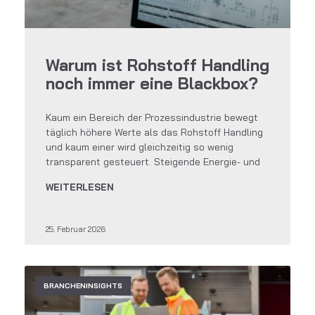
Warum ist Rohstoff Handling
noch immer eine Blackbox?
Kaum ein Bereich der Prozessindustrie bewegt
täglich höhere Werte als das Rohstoff Handling
und kaum einer wird gleichzeitig so wenig
transparent gesteuert. Steigende Energie- und
WEITERLESEN
25. Februar 2026
BRANCHENINSIGHTS