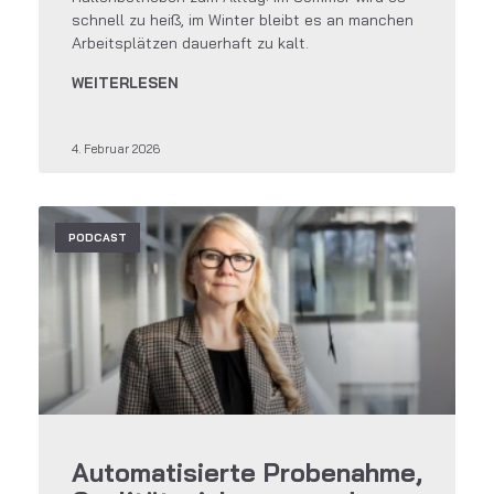
schnell zu heiß, im Winter bleibt es an manchen
Arbeitsplätzen dauerhaft zu kalt.
WEITERLESEN
4. Februar 2026
PODCAST
Automatisierte Probenahme,