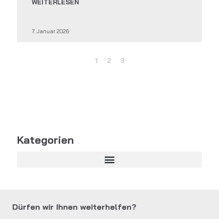
WEITERLESEN
7. Januar 2026
1
2
3
Kategorien
Dürfen wir Ihnen weiterhelfen?