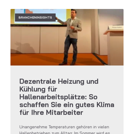
BRANCHENINSIGHTS
Dezentrale Heizung und
Kühlung für
Hallenarbeitsplätze: So
schaffen Sie ein gutes Klima
für Ihre Mitarbeiter
Unangenehme Temperaturen gehören in vielen
Hallenbetrieben zum Alltag: Im Sommer wird es