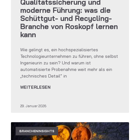
Qualitätssicherung und
moderne Führung: was die
Schüttgut- und Recycling-
Branche von Roskopf lernen
kann
Wie gelingt es, ein hochspezialisiertes
Technologieunternehmen zu führen, ohne selbst
Ingenieurin zu sein? Und warum ist
automatisierte Probenahme weit mehr als ein
„technisches Detail“ in
WEITERLESEN
29. Januar 2026
BRANCHENINSIGHTS