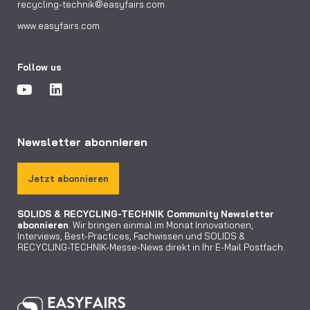
recycling-technik@easyfairs.com
www.easyfairs.com
Follow us
Newsletter abonnieren
Jetzt abonnieren
SOLIDS & RECYCLING-TECHNIK Community
Newsletter
abonnieren
. Wir bringen einmal im Monat Innovationen,
Interviews, Best-Practices, Fachwissen und SOLIDS &
RECYCLING-TECHNIK-Messe-News direkt in Ihr E-Mail Postfach.