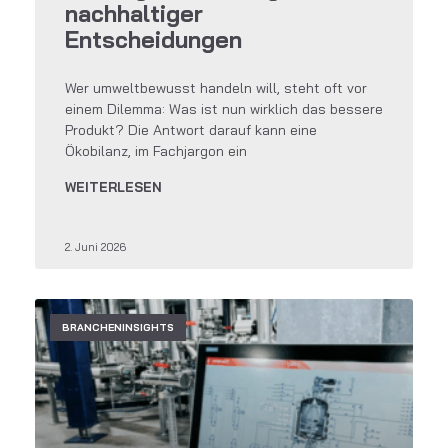
nachhaltiger
Entscheidungen
Wer umweltbewusst handeln will, steht oft vor
einem Dilemma: Was ist nun wirklich das bessere
Produkt? Die Antwort darauf kann eine
Ökobilanz, im Fachjargon ein
WEITERLESEN
2. Juni 2026
BRANCHENINSIGHTS