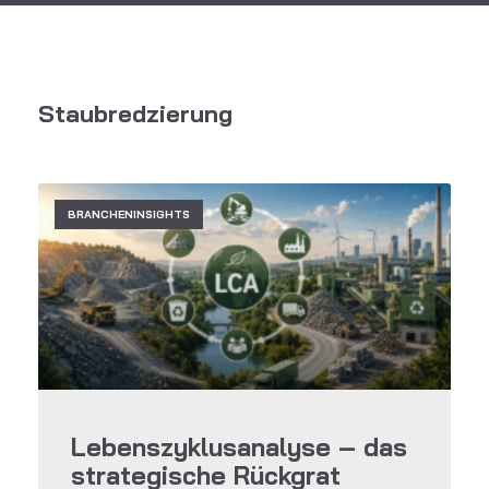
Staubredzierung
BRANCHENINSIGHTS
Lebenszyklusanalyse – das
strategische Rückgrat