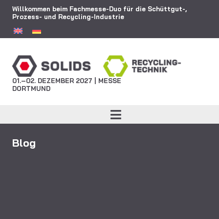
Willkommen beim Fachmesse-Duo für die Schüttgut-,
Prozess- und Recycling-Industrie
01.–02. DEZEMBER 2027 | MESSE
DORTMUND
Blog