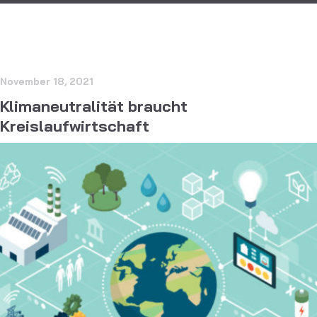
November 18, 2021
Klimaneutralität braucht
Kreislaufwirtschaft