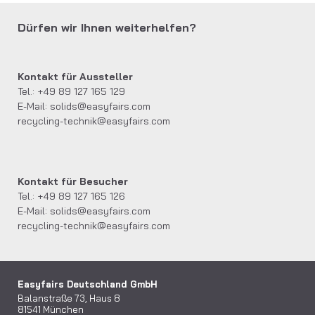
Dürfen wir Ihnen weiterhelfen?
Kontakt für Aussteller
Tel.: +49 89 127 165 129
E-Mail:
solids@easyfairs.com
recycling-technik@easyfairs.com
Kontakt für Besucher
Tel.: +49 89 127 165 126
E-Mail:
solids@easyfairs.com
recycling-technik@easyfairs.com
Easyfairs Deutschland GmbH
Balanstraße 73, Haus 8
81541 München